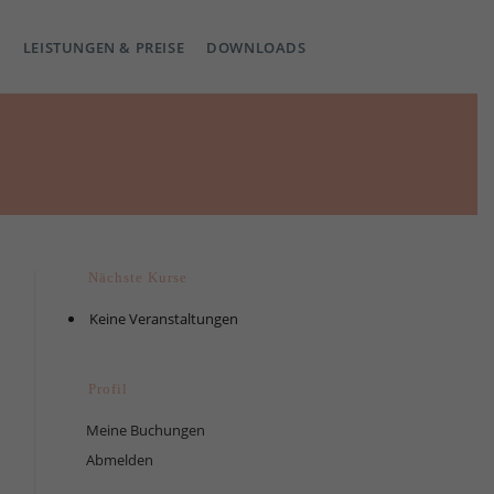
LEISTUNGEN & PREISE
DOWNLOADS
Nächste Kurse
Keine Veranstaltungen
Profil
Meine Buchungen
Abmelden