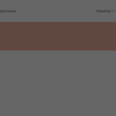
TGEDANKE
TERMINE