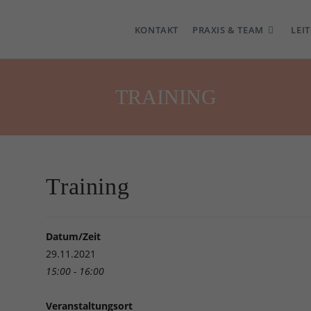
KONTAKT
PRAXIS & TEAM
LEI
TRAINING
Training
Datum/Zeit
29.11.2021
15:00 - 16:00
Veranstaltungsort