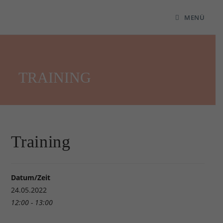
MENÜ
TRAINING
Training
Datum/Zeit
24.05.2022
12:00 - 13:00