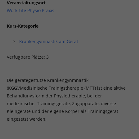
Veranstaltungsort
Work Life Physio Praxis
Kurs-Kategorie
Krankengymnastik am Gerät
Verfügbare Plätze: 3
Die gerätegestütze Krankengynmnastik
(KGG)/Medizinische Trainigstherapie (MTT) ist eine aktive
Behandlungsform der Physiotherapie, bei der
medizinische Trainingsgeräte, Zugapparate, diverse
Kleingeräte und der eigene Körper als Trainingsgerät
eingesetzt werden.