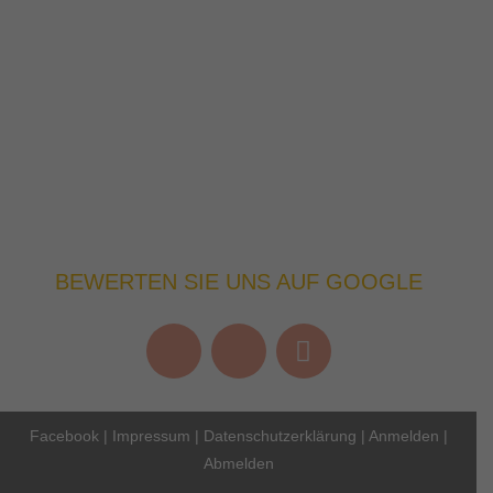
BEWERTEN SIE UNS AUF GOOGLE
Facebook
|
Impressum
|
Datenschutzerklärung
|
Anmelden
|
Abmelden