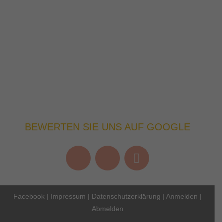
BEWERTEN SIE UNS AUF GOOGLE
Facebook
|
Impressum
|
Datenschutzerklärung
|
Anmelden
|
Abmelden