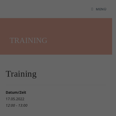
MENÜ
TRAINING
Training
Datum/Zeit
17.05.2022
12:00 - 13:00