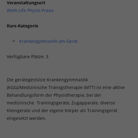
Veranstaltungsort
Work Life Physio Praxis
Kurs-Kategorie
Krankengymnastik am Gerät
Verfügbare Plätze: 3
Die gerätegestütze Krankengynmnastik
(KGG)/Medizinische Trainigstherapie (MTT) ist eine aktive
Behandlungsform der Physiotherapie, bei der
medizinische Trainingsgeräte, Zugapparate, diverse
Kleingeräte und der eigene Körper als Trainingsgerät
eingesetzt werden.