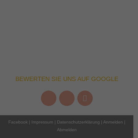
BEWERTEN SIE UNS AUF GOOGLE
Facebook
|
Impressum
|
Datenschutzerklärung
|
Anmelden
|
Abmelden