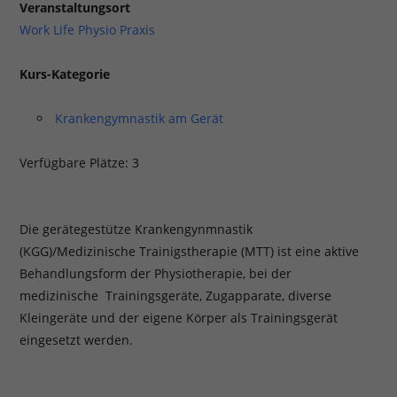
Veranstaltungsort
Work Life Physio Praxis
Kurs-Kategorie
Krankengymnastik am Gerät
Verfügbare Plätze: 3
Die gerätegestütze Krankengynmnastik
(KGG)/Medizinische Trainigstherapie (MTT) ist eine aktive
Behandlungsform der Physiotherapie, bei der
medizinische Trainingsgeräte, Zugapparate, diverse
Kleingeräte und der eigene Körper als Trainingsgerät
eingesetzt werden.