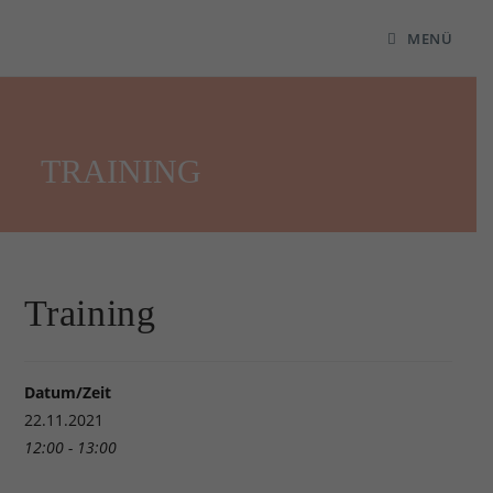
MENÜ
TRAINING
Training
Datum/Zeit
22.11.2021
12:00 - 13:00