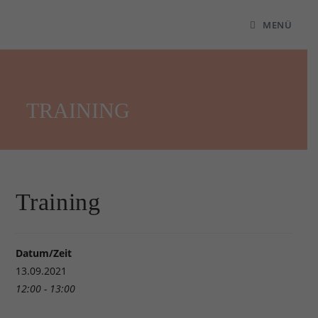
MENÜ
TRAINING
Training
Datum/Zeit
13.09.2021
12:00 - 13:00