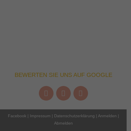
BEWERTEN SIE UNS AUF GOOGLE
Facebook
|
Impressum
|
Datenschutzerklärung
|
Anmelden
|
Abmelden