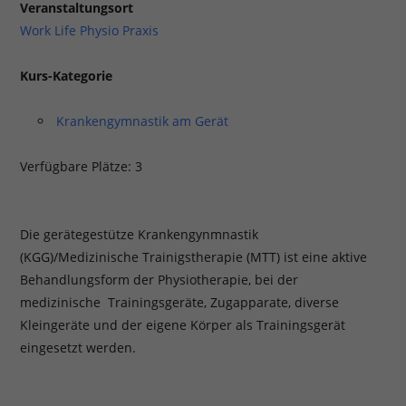
Veranstaltungsort
Work Life Physio Praxis
Kurs-Kategorie
Krankengymnastik am Gerät
Verfügbare Plätze: 3
Die gerätegestütze Krankengynmnastik
(KGG)/Medizinische Trainigstherapie (MTT) ist eine aktive
Behandlungsform der Physiotherapie, bei der
medizinische Trainingsgeräte, Zugapparate, diverse
Kleingeräte und der eigene Körper als Trainingsgerät
eingesetzt werden.