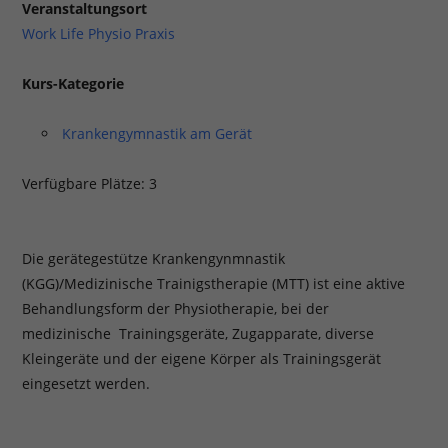
Veranstaltungsort
Work Life Physio Praxis
Kurs-Kategorie
Krankengymnastik am Gerät
Verfügbare Plätze: 3
Die gerätegestütze Krankengynmnastik
(KGG)/Medizinische Trainigstherapie (MTT) ist eine aktive
Behandlungsform der Physiotherapie, bei der
medizinische Trainingsgeräte, Zugapparate, diverse
Kleingeräte und der eigene Körper als Trainingsgerät
eingesetzt werden.