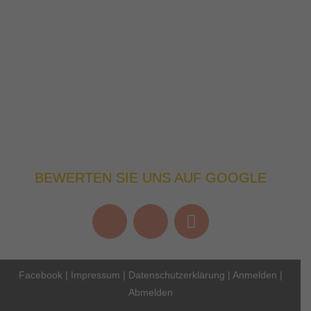
BEWERTEN SIE UNS AUF GOOGLE
Facebook
|
Impressum
|
Datenschutzerklärung
|
Anmelden
|
Abmelden