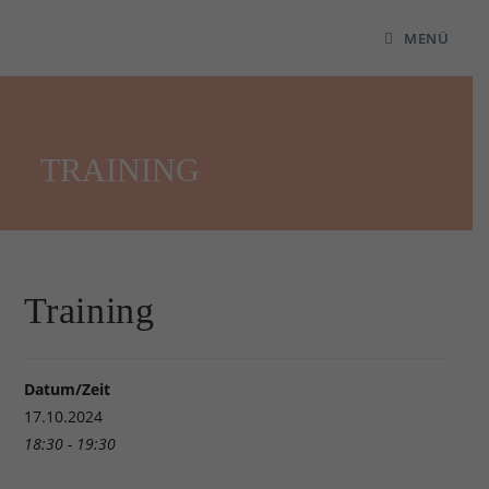
MENÜ
TRAINING
Training
Datum/Zeit
17.10.2024
18:30 - 19:30