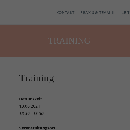
KONTAKT
PRAXIS & TEAM
LEI
TRAINING
Training
Datum/Zeit
13.06.2024
18:30 - 19:30
Veranstaltungsort