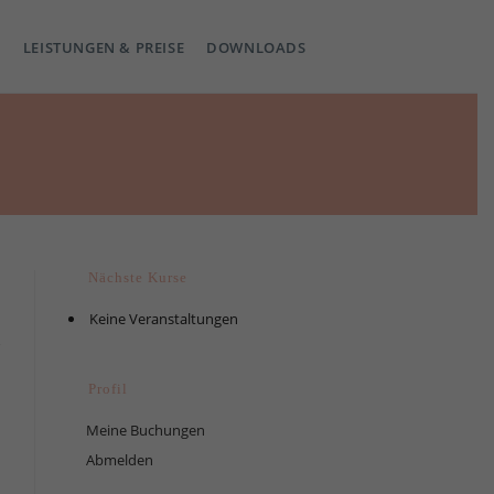
LEISTUNGEN & PREISE
DOWNLOADS
Nächste Kurse
Keine Veranstaltungen
Profil
Meine Buchungen
Abmelden