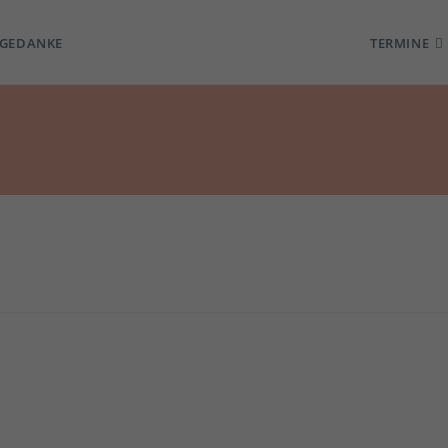
TGEDANKE
TERMINE