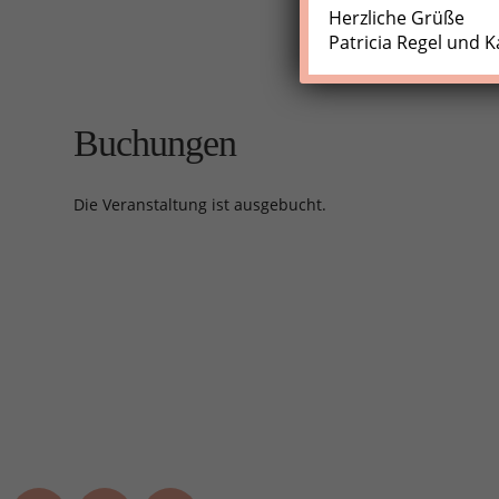
Herzliche Grüße
Patricia Regel und K
Buchungen
Die Veranstaltung ist ausgebucht.