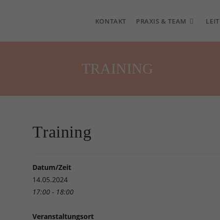
KONTAKT
PRAXIS & TEAM
LEI
TRAINING
Training
Datum/Zeit
14.05.2024
17:00 - 18:00
Veranstaltungsort