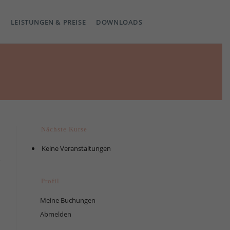
LEISTUNGEN & PREISE
DOWNLOADS
Nächste Kurse
Keine Veranstaltungen
Profil
Meine Buchungen
Abmelden