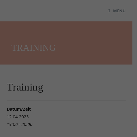
MENÜ
TRAINING
Training
Datum/Zeit
12.04.2023
19:00 - 20:00