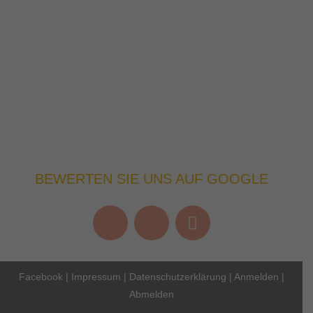
BEWERTEN SIE UNS AUF GOOGLE
Facebook
|
Impressum
|
Datenschutzerklärung
|
Anmelden
|
Abmelden