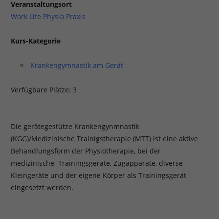
Veranstaltungsort
Work Life Physio Praxis
Kurs-Kategorie
Krankengymnastik am Gerät
Verfügbare Plätze: 3
Die gerätegestütze Krankengynmnastik
(KGG)/Medizinische Trainigstherapie (MTT) ist eine aktive
Behandlungsform der Physiotherapie, bei der
medizinische Trainingsgeräte, Zugapparate, diverse
Kleingeräte und der eigene Körper als Trainingsgerät
eingesetzt werden.