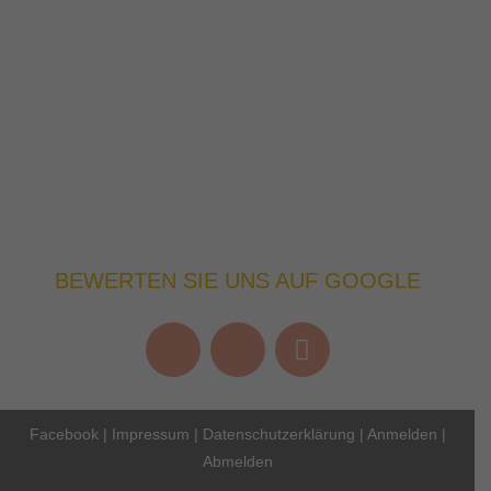
BEWERTEN SIE UNS AUF GOOGLE
Facebook
|
Impressum
|
Datenschutzerklärung
|
Anmelden
|
Abmelden