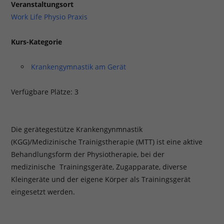
Veranstaltungsort
Work Life Physio Praxis
Kurs-Kategorie
Krankengymnastik am Gerät
Verfügbare Plätze: 3
Die gerätegestütze Krankengynmnastik
(KGG)/Medizinische Trainigstherapie (MTT) ist eine aktive
Behandlungsform der Physiotherapie, bei der
medizinische Trainingsgeräte, Zugapparate, diverse
Kleingeräte und der eigene Körper als Trainingsgerät
eingesetzt werden.