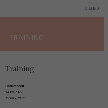
MENÜ
TRAINING
Training
Datum/Zeit
14.09.2022
19:00 - 20:00