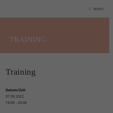
MENÜ
TRAINING
Training
Datum/Zeit
07.09.2022
19:00 - 20:00