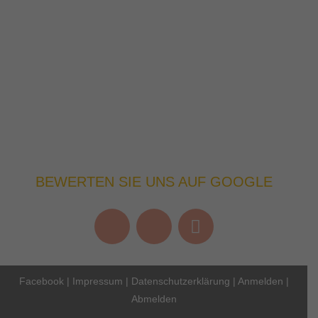
BEWERTEN SIE UNS AUF GOOGLE
Facebook
|
Impressum
|
Datenschutzerklärung
|
Anmelden
|
Abmelden