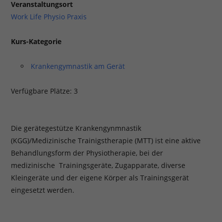
Veranstaltungsort
Work Life Physio Praxis
Kurs-Kategorie
Krankengymnastik am Gerät
Verfügbare Plätze: 3
Die gerätegestütze Krankengynmnastik
(KGG)/Medizinische Trainigstherapie (MTT) ist eine aktive
Behandlungsform der Physiotherapie, bei der
medizinische Trainingsgeräte, Zugapparate, diverse
Kleingeräte und der eigene Körper als Trainingsgerät
eingesetzt werden.