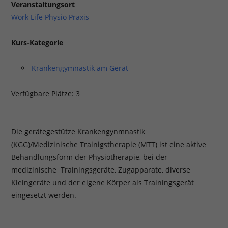
Veranstaltungsort
Work Life Physio Praxis
Kurs-Kategorie
Krankengymnastik am Gerät
Verfügbare Plätze: 3
Die gerätegestütze Krankengynmnastik
(KGG)/Medizinische Trainigstherapie (MTT) ist eine aktive
Behandlungsform der Physiotherapie, bei der
medizinische Trainingsgeräte, Zugapparate, diverse
Kleingeräte und der eigene Körper als Trainingsgerät
eingesetzt werden.