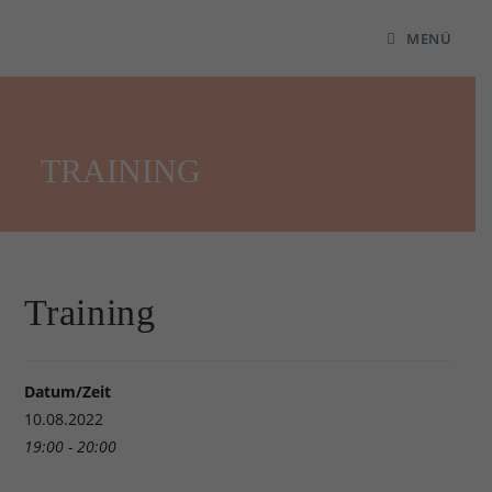
MENÜ
TRAINING
Training
Datum/Zeit
10.08.2022
19:00 - 20:00