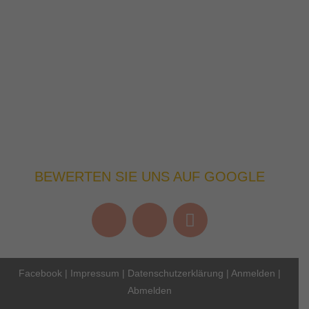
BEWERTEN SIE UNS AUF GOOGLE
Facebook
|
Impressum
|
Datenschutzerklärung
|
Anmelden
|
Abmelden