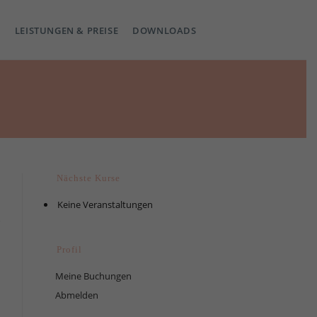
LEISTUNGEN & PREISE
DOWNLOADS
Nächste Kurse
Keine Veranstaltungen
Profil
Meine Buchungen
Abmelden