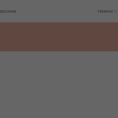
TGEDANKE
TERMINE