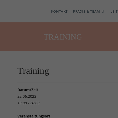
KONTAKT
PRAXIS & TEAM
LEI
TRAINING
Training
Datum/Zeit
22.06.2022
19:00 - 20:00
Veranstaltungsort