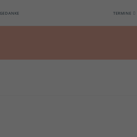
TGEDANKE
TERMINE