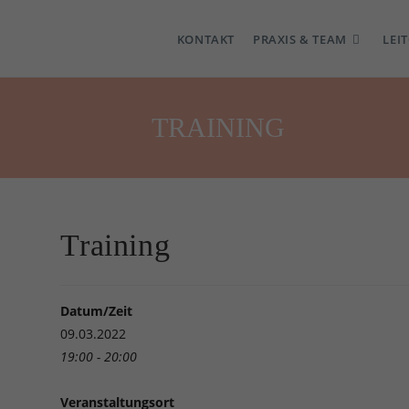
KONTAKT
PRAXIS & TEAM
LEI
TRAINING
Training
Datum/Zeit
09.03.2022
19:00 - 20:00
Veranstaltungsort