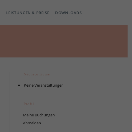
LEISTUNGEN & PREISE
DOWNLOADS
Nächste Kurse
Keine Veranstaltungen
Profil
Meine Buchungen
Abmelden