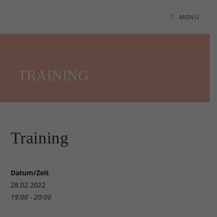
MENÜ
TRAINING
Training
Datum/Zeit
28.02.2022
19:00 - 20:00