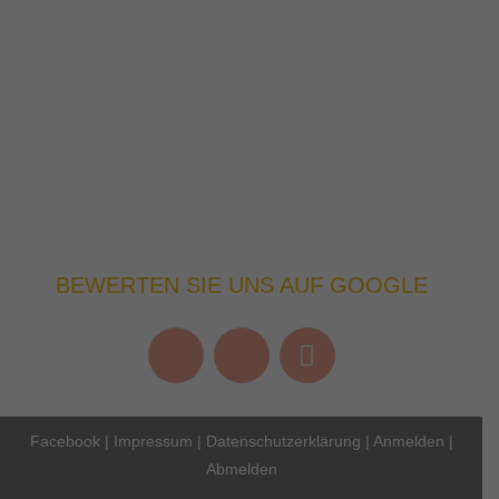
BEWERTEN SIE UNS AUF GOOGLE
Facebook
|
Impressum
|
Datenschutzerklärung
|
Anmelden
|
Abmelden