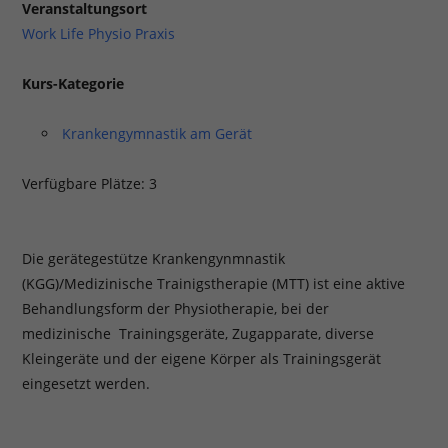
Veranstaltungsort
Work Life Physio Praxis
Kurs-Kategorie
Krankengymnastik am Gerät
Verfügbare Plätze: 3
Die gerätegestütze Krankengynmnastik
(KGG)/Medizinische Trainigstherapie (MTT) ist eine aktive
Behandlungsform der Physiotherapie, bei der
medizinische Trainingsgeräte, Zugapparate, diverse
Kleingeräte und der eigene Körper als Trainingsgerät
eingesetzt werden.