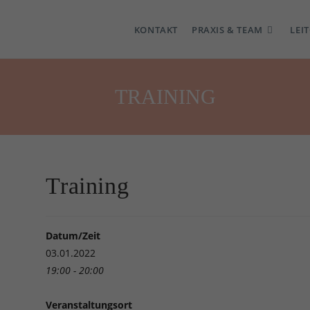
KONTAKT
PRAXIS & TEAM
LEI
TRAINING
Training
Datum/Zeit
03.01.2022
19:00 - 20:00
Veranstaltungsort