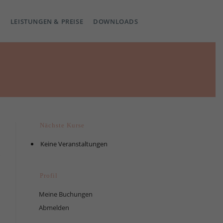
LEISTUNGEN & PREISE
DOWNLOADS
Nächste Kurse
Keine Veranstaltungen
Profil
Meine Buchungen
Abmelden