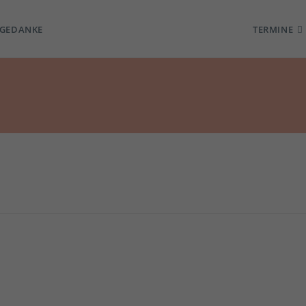
TGEDANKE
TERMINE