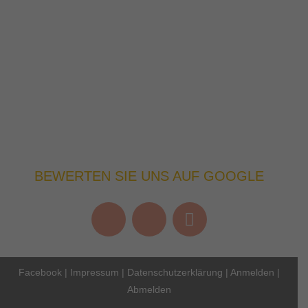
BEWERTEN SIE UNS AUF GOOGLE
Facebook
|
Impressum
|
Datenschutzerklärung
|
Anmelden
|
Abmelden