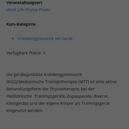
Veranstaltungsort
Work Life Physio Praxis
Kurs-Kategorie
Krankengymnastik am Gerät
Verfügbare Plätze: 3
Die gerätegestütze Krankengynmnastik
(KGG)/Medizinische Trainigstherapie (MTT) ist eine aktive
Behandlungsform der Physiotherapie, bei der
medizinische Trainingsgeräte, Zugapparate, diverse
Kleingeräte und der eigene Körper als Trainingsgerät
eingesetzt werden.