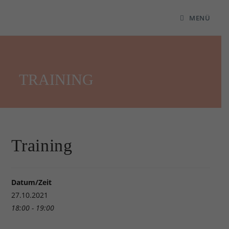
MENÜ
TRAINING
Training
Datum/Zeit
27.10.2021
18:00 - 19:00