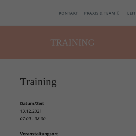
KONTAKT
PRAXIS & TEAM
LEI
TRAINING
Training
Datum/Zeit
13.12.2021
07:00 - 08:00
Veranstaltungsort