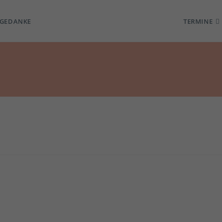
TGEDANKE
TERMINE