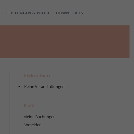
LEISTUNGEN & PREISE
DOWNLOADS
Nächste Kurse
Keine Veranstaltungen
Profil
Meine Buchungen
Abmelden