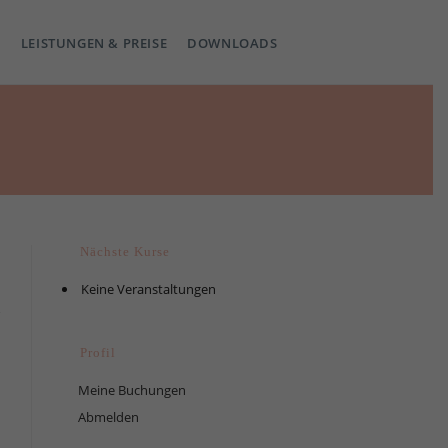
LEISTUNGEN & PREISE
DOWNLOADS
Nächste Kurse
Keine Veranstaltungen
Profil
Meine Buchungen
Abmelden