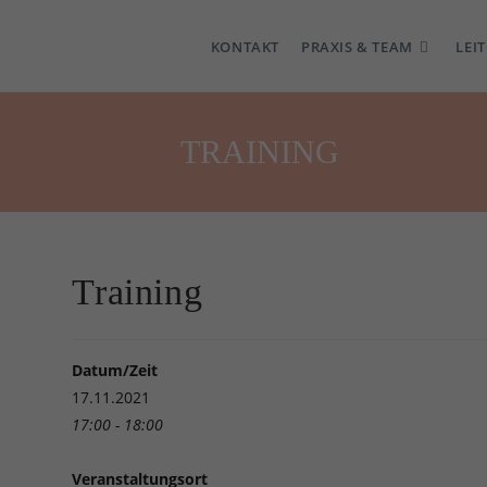
KONTAKT
PRAXIS & TEAM
LEI
TRAINING
Training
Datum/Zeit
17.11.2021
17:00 - 18:00
Veranstaltungsort