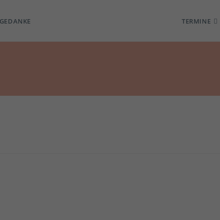
TGEDANKE
TERMINE